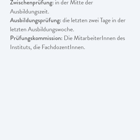
in der Mitte der
Zwischenprüfung:
Ausbildungszeit.
die letzten zwei Tage in der
Ausbildungsprüfung:
letzten Ausbildungswoche.
Die MitarbeiterInnen des
Prüfungskommission:
Instituts, die FachdozentInnen.