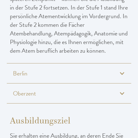
in der Stufe 2 fortsetzen. In der Stufe 1 stand Ihre
persönliche Atementwicklung im Vordergrund. In
der Stufe 2 kommen die Fächer
Atembehandlung, Atempädagogik, Anatomie und
Physiologie hinzu, die es Ihnen ermöglichen, mit
dem Atem beruflich arbeiten zu können.
Berlin
Oberzent
Ausbildungsziel
Sie erhalten eine Ausbildung, an deren Ende Sie