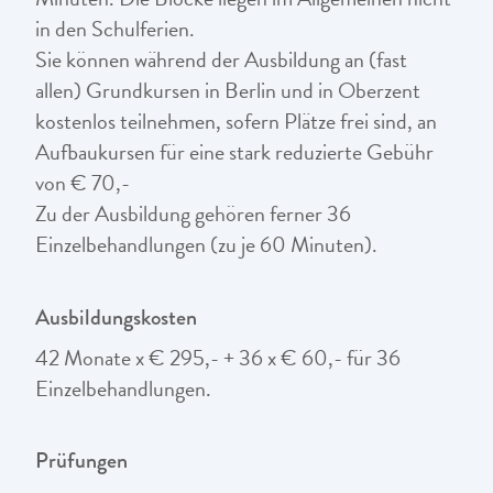
in den Schulferien.
Sie können während der Ausbildung an (fast
allen) Grundkursen in Berlin und in Oberzent
kostenlos teilnehmen, sofern Plätze frei sind, an
Aufbaukursen für eine stark reduzierte Gebühr
von € 70,-
Zu der Ausbildung gehören ferner 36
Einzelbehandlungen (zu je 60 Minuten).
Ausbildungskosten
42 Monate x € 295,- + 36 x € 60,- für 36
Einzelbehandlungen.
Prüfungen