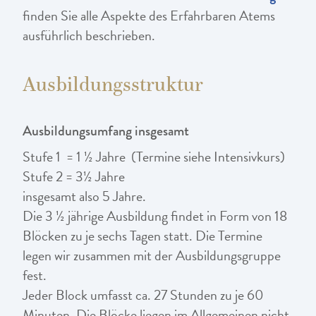
finden Sie alle Aspekte des Erfahrbaren Atems
ausführlich beschrieben.
Ausbildungsstruktur
Ausbildungsumfang insgesamt
Stufe 1 = 1 ½ Jahre (Termine siehe Intensivkurs)
Stufe 2 = 3½ Jahre
insgesamt also 5 Jahre.
Die 3 ½ jährige Ausbildung findet in Form von 18
Blöcken zu je sechs Tagen statt. Die Termine
legen wir zusammen mit der Ausbildungsgruppe
fest.
Jeder Block umfasst ca. 27 Stunden zu je 60
Minuten. Die Blöcke liegen im Allgemeinen nicht