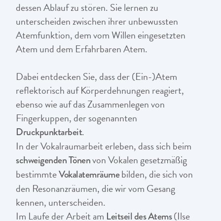
dessen Ablauf zu stören. Sie lernen zu
unterscheiden zwischen ihrer unbewussten
Atemfunktion, dem vom Willen eingesetzten
Atem und dem Erfahrbaren Atem.
Dabei entdecken Sie, dass der (Ein-)Atem
reflektorisch auf Körperdehnungen reagiert,
ebenso wie auf das Zusammenlegen von
Fingerkuppen, der sogenannten
.
Druckpunktarbeit
In der Vokalraumarbeit erleben, dass sich beim
von Vokalen gesetzmäßig
schweigenden Tönen
bestimmte
bilden, die sich von
Vokalatemräume
den Resonanzräumen, die wir vom Gesang
kennen, unterscheiden.
Im Laufe der Arbeit am
(Ilse
Leitseil des Atems