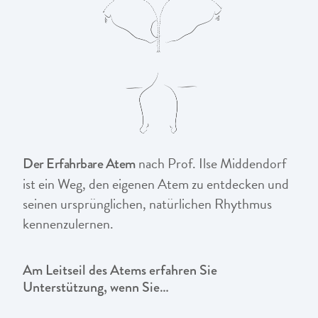
nach Prof. Ilse Middendorf
Der Erfahrbare Atem
ist ein Weg, den eigenen Atem zu entdecken und
seinen ursprünglichen, natürlichen Rhythmus
kennenzulernen.
Am Leitseil des Atems erfahren Sie
Unterstützung, wenn Sie…