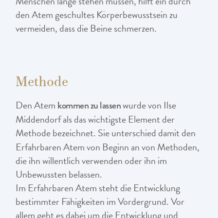
Menschen lange stehen müssen, hilft ein durch
den Atem geschultes Körperbewusstsein zu
vermeiden, dass die Beine schmerzen.
Methode
Den Atem
wurde von Ilse
kommen zu lassen
Middendorf als das wichtigste Element der
Methode bezeichnet. Sie unterschied damit den
Erfahrbaren Atem von Beginn an von Methoden,
die ihn willentlich verwenden oder ihn im
Unbewussten belassen.
Im Erfahrbaren Atem steht die Entwicklung
bestimmter Fähigkeiten im Vordergrund. Vor
allem geht es dabei um die Entwicklung und