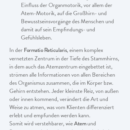
Einfluss der Organmotorik, vor allem der
Atem-Motorik, auf die Großhirn- und
Bewusstseinsvorgänge des Menschen und
damit auf sein Empfindungs- und
Gefühlsleben.
In der
, einem komplex
Formatio Reticularis
vernetzten Zentrum in der Tiefe des Stammhirns,
in dem auch das Atemzentrum eingebettet ist,
strömen alle Informationen von allen Bereichen
des Organismus zusammen, die im Körper bzw.
Gehirn entstehen. Jeder kleinste Reiz, von außen
oder innen kommend, verändert die Art und
Weise zu atmen, was vom Klienten differenziert
erlebt und empfunden werden kann.
Somit wird verstehbarer, wie
und
Atem