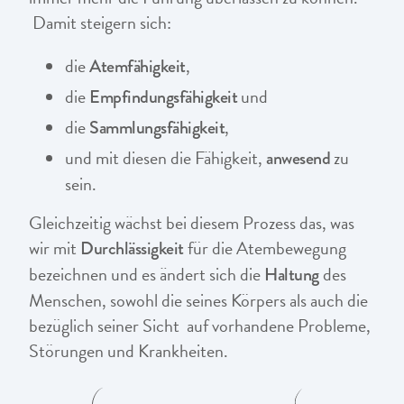
Damit steigern sich:
die
,
Atemfähigkeit
die
und
Empfindungsfähigkeit
die
,
Sammlungsfähigkeit
und mit diesen die Fähigkeit,
zu
anwesend
sein.
Gleichzeitig wächst bei diesem Prozess das, was
wir mit
für die Atembewegung
Durchlässigkeit
bezeichnen und es ändert sich die
des
Haltung
Menschen, sowohl die seines Körpers als auch die
bezüglich seiner Sicht auf vorhandene Probleme,
Störungen und Krankheiten.