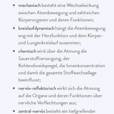
besteht eine Wechselwirkung
mechanisch
zwischen Atembewegung und zahlreichen
Körperorganen und deren Funktionen;
hängt die Atembewegung
kreislaufdynamisch
eng mit der Herzfunktion und dem Körper-
und Lungenkreislauf zusammen;
wird über die Atmung die
chemisch
Sauerstoffversorgung, der
Kohlendioxidspiegel, die Ionenkonzentration
und damit die gesamte Stoffwechsellage
beeinflusst;
wirkt sich die Atmung
nervös-reflektorisch
auf die Organe und deren Funktionen über
nervliche Verflechtungen aus;
besteht ein tiefgreifender
zentral-nervös