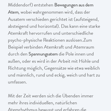
Middendorf) entstehen
Bewegungen aus dem
, wobei wahrgenommen wird, dass der
Atem
Ausatem verschieden gerichtet ist (aufsteigend,
absteigend und horizontal). Das kann eine starke
Atemkraft hervorrufen und unterschiedliche
psycho-physische Reaktionen auslösen.Zum
Beispiel verbinden Atemkraft und Atemraum
durch den
die Pole innen und
Spannungsatem
außen, oder es wird in der Arbeit mit Höhle und
Richtung möglich, Gegensätze wie etwa weiblich
und männlich, rund und eckig, weich und hart zu
umfassen.
Mit der Zeit werden sich die Übenden immer
mehr ihres individuellen, natürlichen
Atemrhythmus bewusst und erfahren die