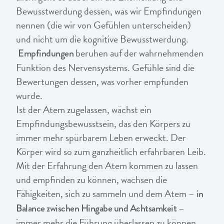
Bewusstwerdung dessen, was wir Empfindungen
nennen (die wir von Gefühlen unterscheiden)
und nicht um die kognitive Bewusstwerdung.
beruhen auf der wahrnehmenden
Empfindungen
Funktion des Nervensystems. Gefühle sind die
Bewertungen dessen, was vorher empfunden
wurde.
Ist der Atem zugelassen, wächst ein
Empfindungsbewusstsein, das den Körpers zu
immer mehr spürbarem Leben erweckt. Der
Körper wird so zum ganzheitlich erfahrbaren Leib.
Mit der Erfahrung den Atem kommen zu lassen
und empfinden zu können, wachsen die
Fähigkeiten, sich zu sammeln und dem Atem –
in
–
Balance zwischen Hingabe und Achtsamkeit
immer mehr die Führung überlassen zu können.