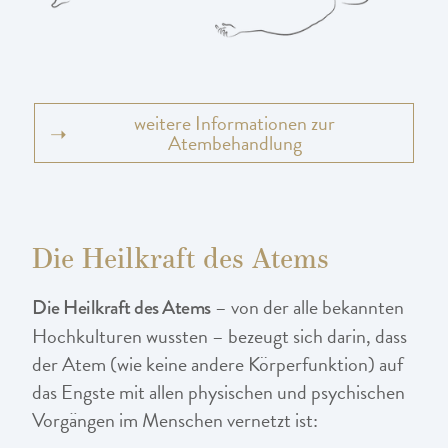
weitere Informationen zur
➝
Atembehandlung
Die Heilkraft des Atems
– von der alle bekannten
Die Heilkraft des Atems
Hochkulturen wussten – bezeugt sich darin, dass
der Atem (wie keine andere Körperfunktion) auf
das Engste mit allen physischen und psychischen
Vorgängen im Menschen vernetzt ist: