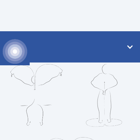
Der Erfahrbare Atem