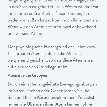
in das Sosein eingebettet. Sein Wesen ist, dass wir
ihn in unserer Ganzheit erfassen können, ihn
weder von außen betrachten, noch ihn erdenken.
Wenn wir den Atem erfahren, wird er bewirkend
und wir sind Atem.
Der physiologische Hintergrund der Lehre vom
Erfahrbaren Atem ist durch die Medizin
weitgehend gesichert, so dass diese Atemlehre
auf einer realen Grundlage steht.
Atemarbeit in Gruppen
Durch einfache, angeleitete Bewegungsübungen
im Sitzen, Stehen oder Gehen lernen Sie, bei
Sich und Ihrem Körper anzukommen. Zunächst
lernen die Übenden ihren Atem kennen, ohne