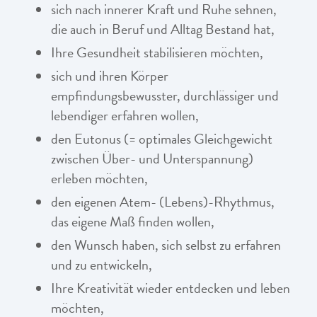
sich nach innerer Kraft und Ruhe sehnen,
die auch in Beruf und Alltag Bestand hat,
Ihre Gesundheit stabilisieren möchten,
sich und ihren Körper
empfindungsbewusster, durchlässiger und
lebendiger erfahren wollen,
den Eutonus (= optimales Gleichgewicht
zwischen Über- und Unterspannung)
erleben möchten,
den eigenen Atem- (Lebens)-Rhythmus,
das eigene Maß finden wollen,
den Wunsch haben, sich selbst zu erfahren
und zu entwickeln,
Ihre Kreativität wieder entdecken und leben
möchten,