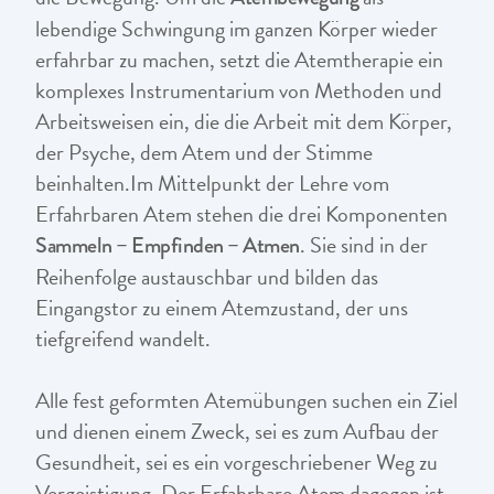
lebendige Schwingung im ganzen Körper wieder
erfahrbar zu machen, setzt die Atemtherapie ein
komplexes Instrumentarium von Methoden und
Arbeitsweisen ein, die die Arbeit mit dem Körper,
der Psyche, dem Atem und der Stimme
beinhalten.Im Mittelpunkt der Lehre vom
Erfahrbaren Atem stehen die drei Komponenten
. Sie sind in der
Sammeln – Empfinden – Atmen
Reihenfolge austauschbar und bilden das
Eingangstor zu einem Atemzustand, der uns
tiefgreifend wandelt.
Alle fest geformten Atemübungen suchen ein Ziel
und dienen einem Zweck, sei es zum Aufbau der
Gesundheit, sei es ein vorgeschriebener Weg zu
Vergeistigung. Der Erfahrbare Atem dagegen ist