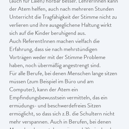
(auch für Laien) hörbar besser. LehrerInnen kann
der Atem helfen, auch nach mehreren Stunden
Unterricht die Tragfähigkeit der Stimme nicht zu
verlieren und ihre ausgeglichene Haltung wirkt
sich auf die Kinder beruhigend aus.
Auch ReferentInnen machen vielfach die
Erfahrung, dass sie nach mehrstündigen
Vorträgen weder mit der Stimme Probleme
haben, noch übermäßig angestrengt sind.
Für alle Berufe, bei denen Menschen lange sitzen
müssen (zum Beispiel im Büro und am
Computer), kann der Atem ein
Empfindungsbewusstsein vermitteln, das ein
ermüdungs- und beschwerdefreies Sitzen
ermöglicht, so dass sich z.B. die Schultern nicht
mehr verspannen. Auch in Berufen, bei denen