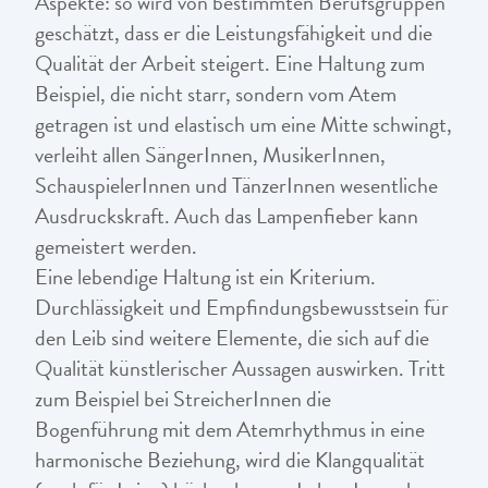
Aspekte: so wird von bestimmten Berufsgruppen
geschätzt, dass er die Leistungsfähigkeit und die
Qualität der Arbeit steigert. Eine Haltung zum
Beispiel, die nicht starr, sondern vom Atem
getragen ist und elastisch um eine Mitte schwingt,
verleiht allen SängerInnen, MusikerInnen,
SchauspielerInnen und TänzerInnen wesentliche
Ausdruckskraft. Auch das Lampenfieber kann
gemeistert werden.
Eine lebendige Haltung ist ein Kriterium.
Durchlässigkeit und Empfindungsbewusstsein für
den Leib sind weitere Elemente, die sich auf die
Qualität künstlerischer Aussagen auswirken. Tritt
zum Beispiel bei StreicherInnen die
Bogenführung mit dem Atemrhythmus in eine
harmonische Beziehung, wird die Klangqualität