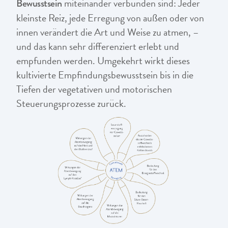
miteinander verbunden sind: Jeder
Bewusstsein
kleinste Reiz, jede Erregung von außen oder von
innen verändert die Art und Weise zu atmen, –
und das kann sehr differenziert erlebt und
empfunden werden. Umgekehrt wirkt dieses
kultivierte Empfindungsbewusstsein bis in die
Tiefen der vegetativen und motorischen
Steuerungsprozesse zurück.