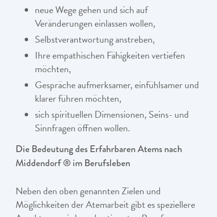
neue Wege gehen und sich auf
Veränderungen einlassen wollen,
Selbstverantwortung anstreben,
Ihre empathischen Fähigkeiten vertiefen
möchten,
Gespräche aufmerksamer, einfühlsamer und
klarer führen möchten,
sich spirituellen Dimensionen, Seins- und
Sinnfragen öffnen wollen.
Die Bedeutung des Erfahrbaren Atems nach
Middendorf ® im Berufsleben
Neben den oben genannten Zielen und
Möglichkeiten der Atemarbeit gibt es speziellere