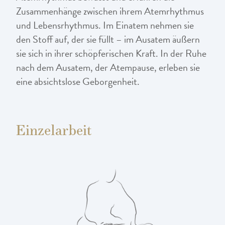
Zusammenhänge zwischen ihrem Atemrhythmus
und Lebensrhythmus. Im Einatem nehmen sie
den Stoff auf, der sie füllt – im Ausatem äußern
sie sich in ihrer schöpferischen Kraft. In der Ruhe
nach dem Ausatem, der Atempause, erleben sie
eine absichtslose Geborgenheit.
Einzelarbeit