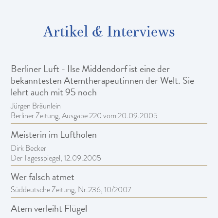
Artikel & Interviews
Berliner Luft - Ilse Middendorf ist eine der
bekanntesten Atemtherapeutinnen der Welt. Sie
lehrt auch mit 95 noch
Jürgen Bräunlein
Berliner Zeitung, Ausgabe 220 vom 20.09.2005
Meisterin im Luftholen
Dirk Becker
Der Tagesspiegel, 12.09.2005
Wer falsch atmet
Süddeutsche Zeitung, Nr.236, 10/2007
Atem verleiht Flügel