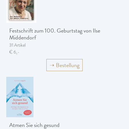
Festschrift zum 100. Geburtstag von Ilse
Middendorf
31 Artikel
€ 6,-
➝
Bestellung
Atmen Sie sich gesund