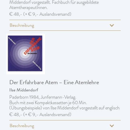
Middendorf vorgestellt. Fachbuch für ausgebildete
AtemtherapeutInnen.
€ 48,- (+ € 9,- Auslandsversand)
Beschreibung
Der Erfahrbare Atem – Eine Atemlehre
Ilse Middendorf
Paderborn 1984, Junfermann-Verlag.
Buch mit zwei Kompaktkassetten je 60 Min.
(Übungsbeispiele) von Ilse Middendorf vorgestellt auf englisch
€ 48,- (+ € 9,- Auslandsversand)
Beschreibung