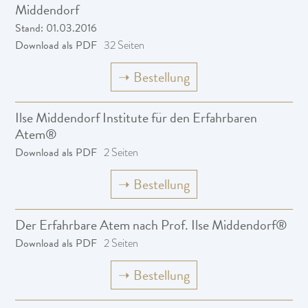
Middendorf
Stand: 01.03.2016
Download als PDF
32 Seiten
➝
Bestellung
Ilse Middendorf Institute für den Erfahrbaren
Atem®
Download als PDF
2 Seiten
➝
Bestellung
Der Erfahrbare Atem nach Prof. Ilse Middendorf®
Download als PDF
2 Seiten
➝
Bestellung