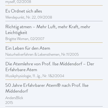
myself, 02/2008
Es Ordnet sich alles
Wendepunkt, Nr. 22, 09/2008
Richtig atmen – Mehr Luft, mehr Kraft, mehr
Leichtigkeit
Brigitte Woman, 02/2007
Ein Leben für den Atem
Naturheilverfahren & Lebensthemen, Nr.11/2005
Die Atemlehre von Prof. Ilse Middendorf – Der
Erfahrbare Atem
Musikphysiologie, 11. Jg., Nr. 1&2/2004
50 Jahre Erfahrbarer Atem® nach Prof. Ilse
Middendorf
AndersBlick
2015