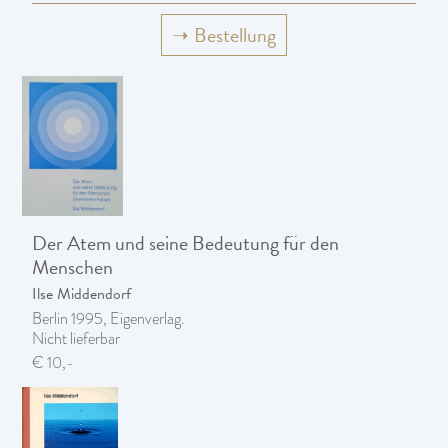
➝
Bestellung
Der Atem und seine Bedeutung für den
Menschen
Ilse Middendorf
Berlin 1995, Eigenverlag.
Nicht lieferbar
€ 10,-