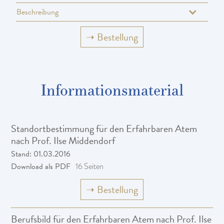
Beschreibung
➝
Bestellung
Informationsmaterial
Standortbestimmung für den Erfahrbaren Atem
nach Prof. Ilse Middendorf
Stand: 01.03.2016
Download als PDF
16 Seiten
➝
Bestellung
Berufsbild für den Erfahrbaren Atem nach Prof. Ilse