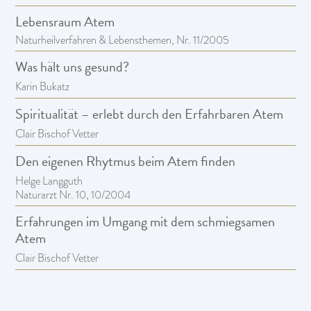
Lebensraum Atem
Naturheilverfahren & Lebensthemen, Nr. 11/2005
Was hält uns gesund?
Karin Bukatz
Spiritualität – erlebt durch den Erfahrbaren Atem
Clair Bischof Vetter
Den eigenen Rhytmus beim Atem finden
Helge Langguth
Naturarzt Nr. 10, 10/2004
Erfahrungen im Umgang mit dem schmiegsamen
Atem
Clair Bischof Vetter