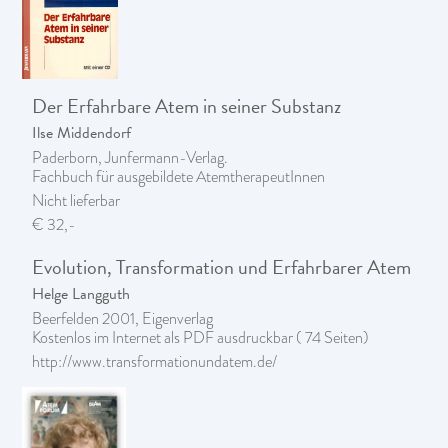
Der Erfahrbare Atem in seiner Substanz
Ilse Middendorf
Paderborn, Junfermann-Verlag.
Fachbuch für ausgebildete AtemtherapeutInnen
Nicht lieferbar
€ 32,-
Evolution, Transformation und Erfahrbarer Atem
Helge Langguth
Beerfelden 2001, Eigenverlag
Kostenlos im Internet als PDF ausdruckbar ( 74 Seiten)
http://www.transformationundatem.de/