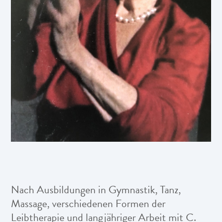
Nach Ausbildungen in Gymnastik, Tanz,
Massage, verschiedenen Formen der
Leibtherapie und langjähriger Arbeit mit C.