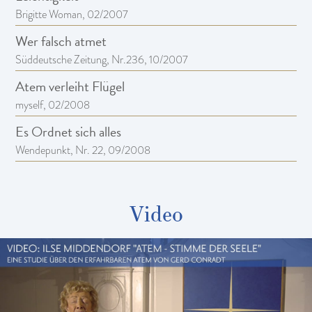
Brigitte Woman, 02/2007
Wer falsch atmet
Süddeutsche Zeitung, Nr.236, 10/2007
Atem verleiht Flügel
myself, 02/2008
Es Ordnet sich alles
Wendepunkt, Nr. 22, 09/2008
Video