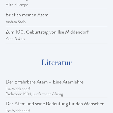
Hiltrud Lampe
Brief an meinen Atem
Andrea Stein
Zum 100. Geburtstag von Ilse Middendorf
Karin Bukatz
Literatur
Der Erfahrbare Atem – Eine Atemlehre
Ilse Middendorf
Paderborn 1984, Junfermann-Verlag.
Der Atem und seine Bedeutung für den Menschen
Ilse Middendorf