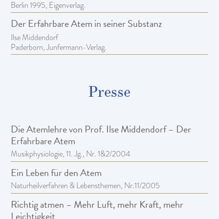
Berlin 1995, Eigenverlag.
Der Erfahrbare Atem in seiner Substanz
Ilse Middendorf
Paderborn, Junfermann-Verlag.
Presse
Die Atemlehre von Prof. Ilse Middendorf – Der
Erfahrbare Atem
Musikphysiologie, 11. Jg., Nr. 1&2/2004
Ein Leben für den Atem
Naturheilverfahren & Lebensthemen, Nr.11/2005
Richtig atmen – Mehr Luft, mehr Kraft, mehr
Leichtigkeit