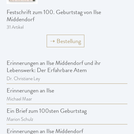
Festschrift zum 100. Geburtstag von Ilse
Middendorf
31 Artikel
➝
Bestellung
Erinnerungen an Ilse Middendorf und ihr
Lebenswerk: Der Erfahrbare Atem
Dr. Christiane Ley
Erinnerungen an Ilse
Michael Maar
Ein Brief zum 100sten Geburtstag
Marion Schulz
Erinnerungen an Ilse Middendorf