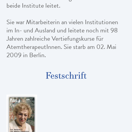
beide Institute leitet.
Sie war Mitarbeiterin an vielen Institutionen
im In- und Ausland und leitete noch mit 98
Jahren zahlreiche Vertiefungskurse für
AtemtherapeutInnen. Sie starb am 02. Mai
2009 in Berlin.
Festschrift