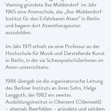
Veening gründete Ilse Middendorf im Jahr
1965 eine Atemschule, das „Ilse-Middendorf-
Institut für den Erfahrbaren Atem” in Berlin
und begann dort Atemtherapeuten
auszubilden.
Im Jahr 1971 erhielt sie eine Professur an der
Hochschule für Musik und Darstellende Kunst
in Berlin, in der sie SchauspielschülerInnen im
Atem unterrichtete.
1986 übergab sie die organisatorische Leitung
des Berliner Instituts an ihren Sohn, Helge
Langguth, der 1982 ein zweites
Ausbildungsinstitut in Oberzent (Odenwald)
– ehemals Beerfelden – gründete und seitdem