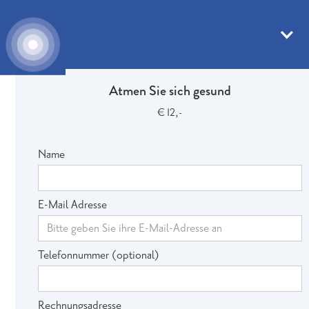
Bestellung
Atmen Sie sich gesund
€ 12,-
Name
E-Mail Adresse
Telefonnummer (optional)
Rechnungsadresse