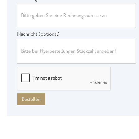
Nachricht (optional)