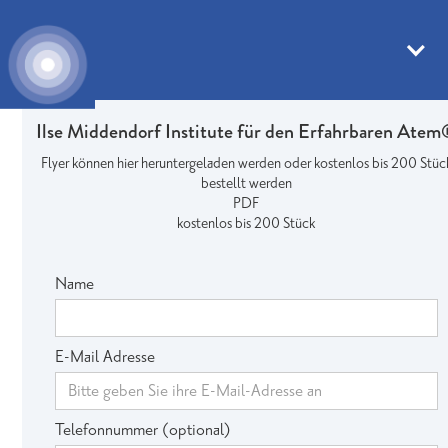
Bestellung
Ilse Middendorf Institute für den Erfahrbaren Ate
Flyer können hier heruntergeladen werden oder kostenlos bis 200 Stüc
bestellt werden
PDF
kostenlos bis 200 Stück
Name
E-Mail Adresse
Telefonnummer (optional)