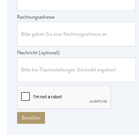
Rechnungsadresse
Nachricht (optional)