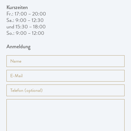
Kurszeiten
Fr.: 17:00 – 20:00
Sa.: 9:00 – 12:30
und 15:30 – 18:00
So.: 9:00 – 12:00
Anmeldung