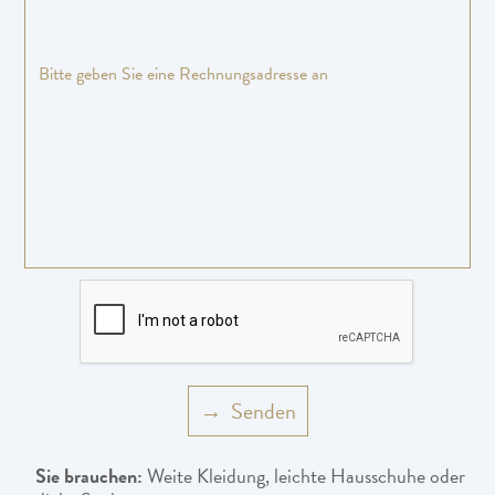
Sie brauchen:
Weite Kleidung, leichte Hausschuhe oder