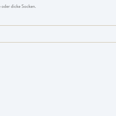
 oder dicke Socken.