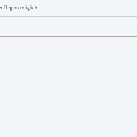
er Beginn möglich.